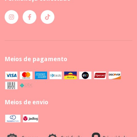
Meios de pagamento
Meios de envio