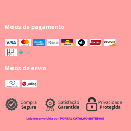
Meios de pagamento
Meios de envio