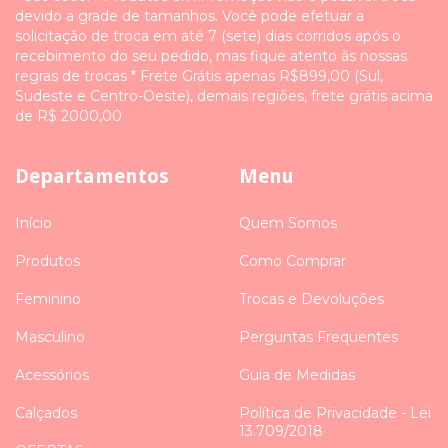
devido a grade de tamanhos. Você pode efetuar a
solicitação de troca em até 7 (sete) dias corridos após o
recebimento do seu pedido, mas fique atento às nossas
regras de trocas * Frete Grátis apenas R$899,00 (Sul,
Sudeste e Centro-Oeste), demais regiões, frete grátis acima
de R$ 2000,00
Departamentos
Menu
Início
Quem Somos
Produtos
Como Comprar
Feminino
Trocas e Devoluções
Masculino
Perguntas Frequentes
Acessórios
Guia de Medidas
Calçados
Política de Privacidade - Lei
13.709/2018