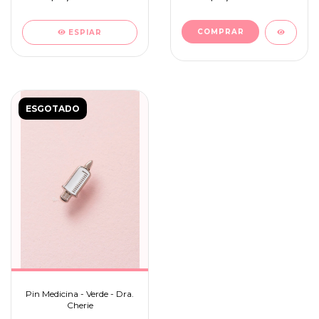
ESPIAR
ESGOTADO
Pin Medicina - Verde - Dra.
Cherie