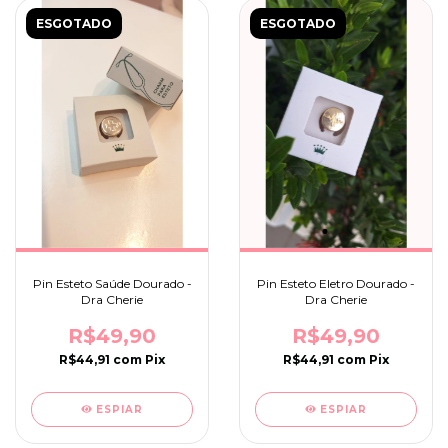
ESGOTADO
ESGOTADO
Pin Esteto Saúde Dourado -
Pin Esteto Eletro Dourado -
Dra Cherie
Dra Cherie
R$49,90
R$49,90
R$44,91
com
Pix
R$44,91
com
Pix
ESPIAR
ESPIAR