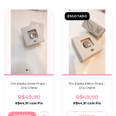
ESGOTADO
Pin Esteto Smile Prata -
Pin Esteto Eletro Prata -
Dra Cherie
Dra Cherie
R$49,90
R$49,90
R$44,91
com
Pix
R$44,91
com
Pix