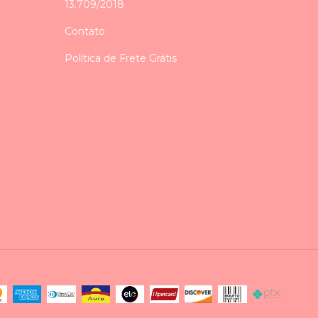
13.709/2018
Contato
Política de Frete Grátis